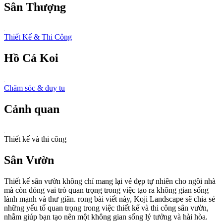
Sân Thượng
Thiết Kế & Thi Công
Hồ Cá Koi
Chăm sóc & duy tu
Cảnh quan
Thiết kế và thi công
Sân Vườn
Thiết kế sân vườn không chỉ mang lại vẻ đẹp tự nhiên cho ngôi nhà
mà còn đóng vai trò quan trọng trong việc tạo ra không gian sống
lành mạnh và thư giãn. rong bài viết này, Koji Landscape sẽ chia sẻ
những yếu tố quan trọng trong việc thiết kế và thi công sân vườn,
nhằm giúp bạn tạo nên một không gian sống lý tưởng và hài hòa.