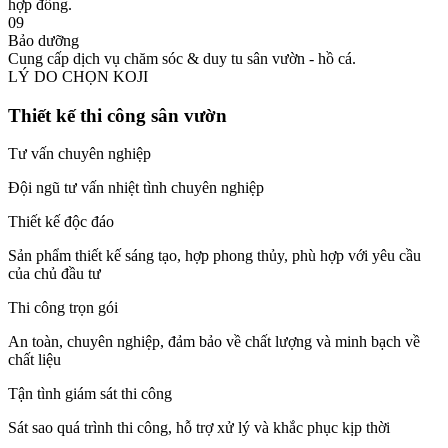
hợp đồng.
09
Bảo dưỡng
Cung cấp dịch vụ chăm sóc & duy tu sân vườn - hồ cá.
LÝ DO CHỌN KOJI
Thiết kế thi công sân vườn
Tư vấn chuyên nghiệp
Đội ngũ tư vấn nhiệt tình chuyên nghiệp
Thiết kế độc đáo
Sản phẩm thiết kế sáng tạo, hợp phong thủy, phù hợp với yêu cầu
của chủ đầu tư
Thi công trọn gói
An toàn, chuyên nghiệp, đảm bảo về chất lượng và minh bạch về
chất liệu
Tận tình giám sát thi công
Sát sao quá trình thi công, hỗ trợ xử lý và khắc phục kịp thời