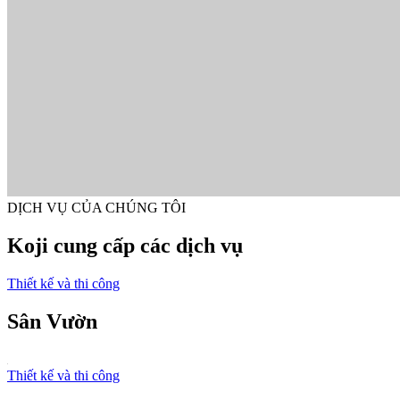
DỊCH VỤ CỦA CHÚNG TÔI
Koji cung cấp các dịch vụ
Thiết kế và thi công
Sân Vườn
Thiết kế và thi công