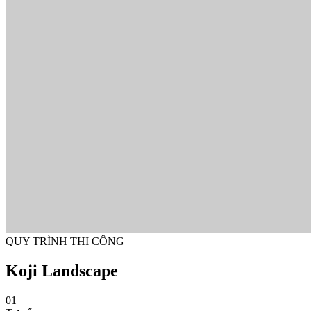
QUY TRÌNH THI CÔNG
Koji Landscape
01