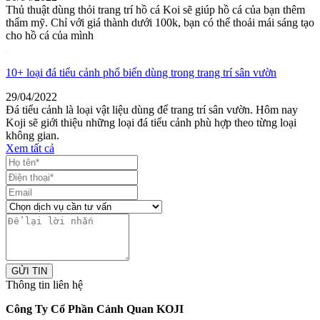
Thủ thuật dùng thỏi trang trí hồ cá Koi sẽ giúp hồ cá của bạn thêm
thẩm mỹ. Chỉ với giá thành dưới 100k, bạn có thể thoải mái sáng tạo
cho hồ cá của mình
10+ loại đá tiểu cảnh phổ biến dùng trong trang trí sân vườn
29/04/2022
Đá tiểu cảnh là loại vật liệu dùng để trang trí sân vườn. Hôm nay
Koji sẽ giới thiệu những loại đá tiểu cảnh phù hợp theo từng loại
không gian.
Xem tất cả
GỬI TIN
Thông tin liên hệ
Công Ty Cổ Phần Cảnh Quan KOJI