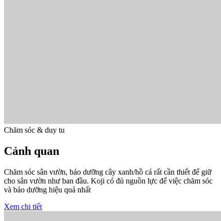
Chăm sóc & duy tu
Cảnh quan
Chăm sóc sân vườn, bảo dưỡng cây xanh/hồ cá rất cần thiết để giữ
cho sân vườn như ban đầu. Koji có đủ nguồn lực để việc chăm sóc
và bảo dưỡng hiệu quả nhất
Xem chi tiết