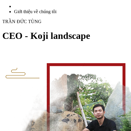
Giới thiệu về chúng tôi
TRẦN ĐỨC TÙNG
CEO - Koji landscape