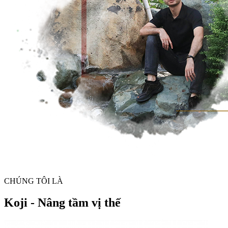
CHÚNG TÔI LÀ
Koji - Nâng tầm vị thế