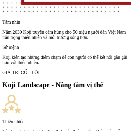
Tầm nhìn
Năm 2030 Koji truyền cảm hứng cho 50 triệu người dân Việt Nam
trân trọng thiên nhiên và môi trường sống hơn.
Sứ mệnh
Koji kiến tạo những điểm chạm để con người có thể kết nối gần gũi
hơn với thiên nhiên.
GIÁ TRỊ CỐT LÕI
Koji Landscape - Nâng tầm vị thế
Thiên nhiên