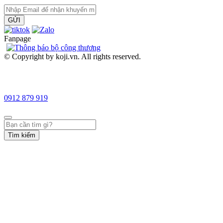
GỬI
Fanpage
© Copyright by koji.vn. All rights reserved.
0912 879 919
Tìm kiếm