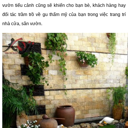
vườn tiểu cảnh cũng sẽ khiến cho bạn bè, khách hàng hay
đối tác trầm trồ về gu thẩm mỹ của bạn trong việc trang trí
nhà cửa, sân vườn.