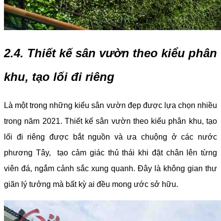
2.4. Thiết kế sân vườn theo kiểu phân
khu, tạo lối đi riêng
Là một trong những kiểu sân vườn đẹp được lựa chọn nhiều
trong năm 2021. Thiết kế sân vườn theo kiểu phân khu, tạo
lối đi riêng được bắt nguồn và ưa chuộng ở các nước
phương Tây, tạo cảm giác thủ thái khi đặt chân lên từng
viên đá, ngắm cảnh sắc xung quanh. Đây là không gian thư
giãn lý tưởng mà bất kỳ ai đều mong ước sở hữu.