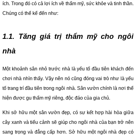
ích. Trong đó có cả lợi ích về thẩm mỹ, sức khỏe và tinh thần.
Chúng có thể kể đến như:
1.1. Tăng giá trị thẩm mỹ cho ngôi
nhà
Một khoảnh sân nhỏ trước nhà là yếu tố đầu tiên khách đến
chơi nhà nhìn thấy. Vậy nên nó cũng đóng vai trò như là yếu
tố trang trí đầu tiên trong ngôi nhà. Sân vườn chính là nơi thể
hiện được gu thẩm mỹ riêng, độc đáo của gia chủ.
Khi sở hữu một sân vườn đẹp, có sự kết hợp hài hòa giữa
cây xanh và tiểu cảnh sẽ giúp cho ngôi nhà của bạn trở nên
sang trọng và đẳng cấp hơn. Sở hữu một ngôi nhà đẹp có