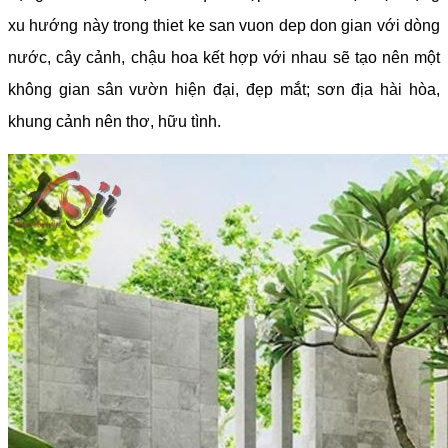
xu hướng này trong thiet ke san vuon dep don gian với dòng
nước, cây cảnh, chậu hoa kết hợp với nhau sẽ tạo nên một
không gian sân vườn hiện đại, đẹp mắt; sơn địa hài hòa,
khung cảnh nên thơ, hữu tình.