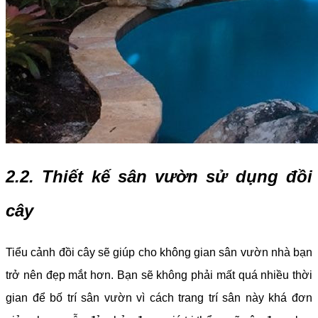
2.2. Thiết kế sân vườn sử dụng đồi
cây
Tiểu cảnh đồi cây sẽ giúp cho không gian sân vườn nhà bạn
trở nên đẹp mắt hơn. Bạn sẽ không phải mất quá nhiều thời
gian để bố trí sân vườn vì cách trang trí sân này khá đơn