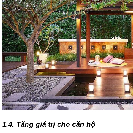
1.4. Tăng giá trị cho căn hộ