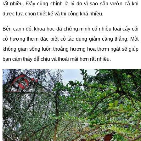
rất nhiều. Đây cũng chính là lý do vì sao sân vườn cá koi
được lựa chọn thiết kế và thi công khá nhiều.
Bên cạnh đó, khoa học đã chứng minh có nhiều loại cây cối
có hương thơm đặc biệt có tác dụng giảm căng thẳng. Một
không gian sống luôn thoảng hương hoa thơm ngát sẽ giúp
bạn cảm thấy dễ chịu và thoải mái hơn rất nhiều.