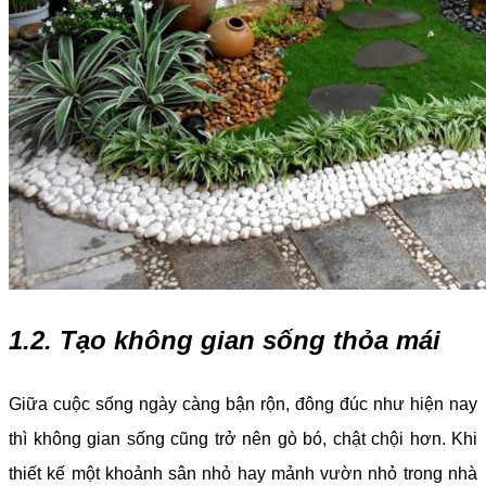
1.2. Tạo không gian sống thỏa mái
Giữa cuộc sống ngày càng bận rộn, đông đúc như hiện nay
thì không gian sống cũng trở nên gò bó, chật chội hơn. Khi
thiết kế một khoảnh sân nhỏ hay mảnh vườn nhỏ trong nhà