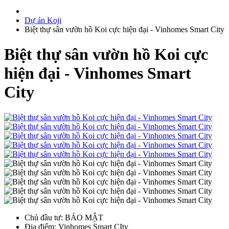
Dự án Koji
Biệt thự sân vườn hồ Koi cực hiện đại - Vinhomes Smart City
Biệt thự sân vườn hồ Koi cực
hiện đại - Vinhomes Smart
City
Chủ đầu tư
: BẢO MẬT
Địa điểm
: Vinhomes Smart CIty