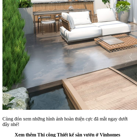
Cùng đón xem những hình ảnh hoàn thiện cực đã mắt ngay dưới
đây nhé!
Xem thêm Thi công Thiết kế sân vườn ở Vinhomes