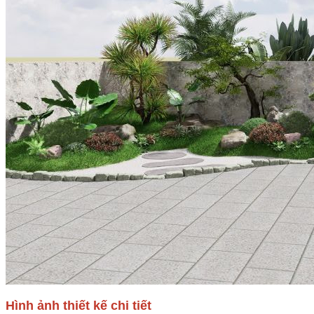
Hình ảnh thiết kế chi tiết