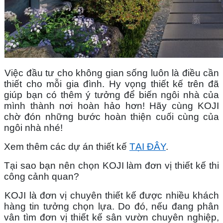
Việc đầu tư cho không gian sống luôn là điều cần 
thiết cho mỗi gia đình. Hy vọng thiết kế trên đã 
giúp bạn có thêm ý tưởng để biến ngôi nhà của 
mình thành nơi hoàn hảo hơn! Hãy cùng KOJI 
chờ đón những bước hoàn thiện cuối cùng của 
ngôi nhà nhé!
Xem thêm các dự án thiết kế 
TẠI ĐÂY
.
Tại sao bạn nên chọn KOJI làm đơn vị thiết kế thi 
công cảnh quan?
KOJI là đơn vị chuyên thiết kế được nhiều khách 
hàng tin tưởng chọn lựa. Do đó, nếu đang phân 
vân tìm đơn vị thiết kế sân vườn chuyên nghiệp, 