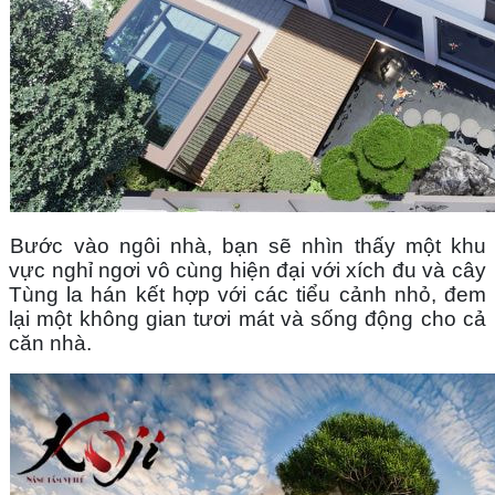
Bước vào ngôi nhà, bạn sẽ nhìn thấy một khu 
vực nghỉ ngơi vô cùng hiện đại với xích đu và cây 
Tùng la hán kết hợp với các tiểu cảnh nhỏ, đem 
lại một không gian tươi mát và sống động cho cả 
căn nhà.