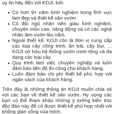
uy tín hãy đến với KOJI, bởi:
Có hơn 9+ năm kinh nghiệm trong lĩnh vực 
làm đẹp và thiết kế sân vườn.
Có đội ngũ nhân viên giàu kinh nghiệm, 
chuyên môn cao, năng động và có các nghệ 
nhân làm vườn lâu năm.
Ngoài thiết kế, KOJI còn là đơn vị cung cấp 
các loại cây công trình, ăn trái, cây bụi, … 
KOJI sở hữu hệ thống vườn ươm rộng và đa 
dạng các loại cây.
Quy trình làm việc chuyên nghiệp và luôn 
đảm bảo tiến độ thi công cho khách hàng.
Luôn đảm bảo chi phí thiết kế phù hợp với 
ngân sách của khách hàng.
Trên đây là những thông tin KOJI muốn chia sẻ 
với các bạn về thiết kế sân vườn. Hy vọng các 
bạn có thể tham khảo những ý tưởng kiến trúc 
độc đáo này để có được thiết kế phù hợp nhất với 
không gian sống của mình.