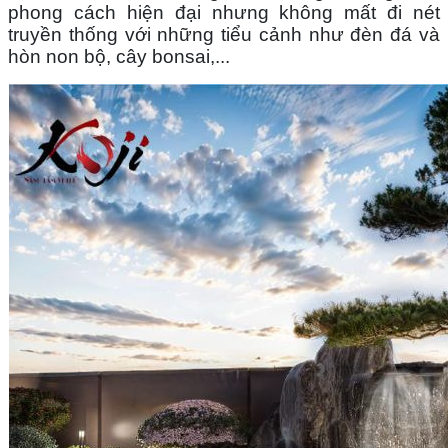
phong cách hiện đại nhưng không mất đi nét 
truyền thống với những tiểu cảnh như đèn đá và 
hòn non bộ, cây bonsai,...