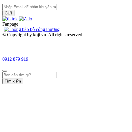
GỬI
Fanpage
© Copyright by koji.vn. All rights reserved.
0912 879 919
Tìm kiếm