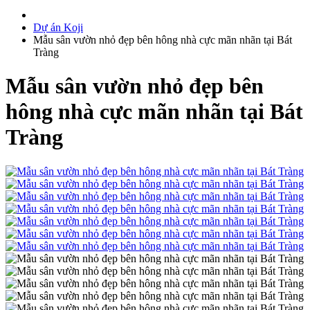
Dự án Koji
Mẫu sân vườn nhỏ đẹp bên hông nhà cực mãn nhãn tại Bát
Tràng
Mẫu sân vườn nhỏ đẹp bên
hông nhà cực mãn nhãn tại Bát
Tràng