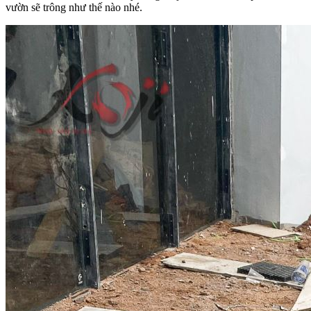
vườn sẽ trông như thế nào nhé.