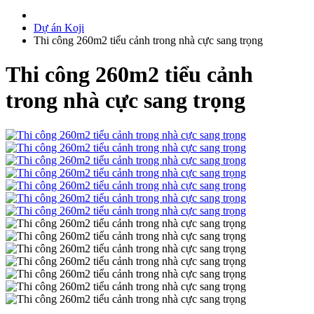
Dự án Koji
Thi công 260m2 tiểu cảnh trong nhà cực sang trọng
Thi công 260m2 tiểu cảnh
trong nhà cực sang trọng