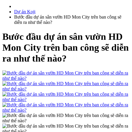
Dự án Koji
Bước đầu dự án sân vườn HD Mon City trên ban công sẽ
diễn ra như thế nào?
Bước đầu dự án sân vườn HD
Mon City trên ban công sẽ diễn
ra như thế nào?