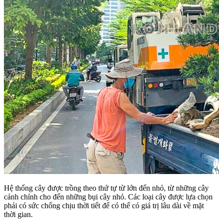
Hệ thống cây được trồng theo thứ tự từ lớn đến nhỏ, từ những cây
cảnh chính cho đến những bụi cây nhỏ. Các loại cây được lựa chọn
phải có sức chống chịu thời tiết để có thể có giá trị lâu dài về mặt
thời gian.