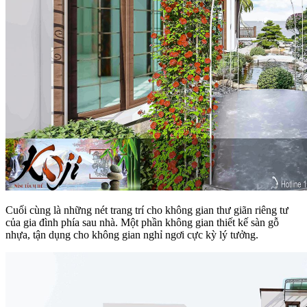
Cuối cùng là những nét trang trí cho không gian thư giãn riêng tư
của gia đình phía sau nhà. Một phần không gian thiết kế sàn gỗ
nhựa, tận dụng cho không gian nghỉ ngơi cực kỳ lý tưởng.