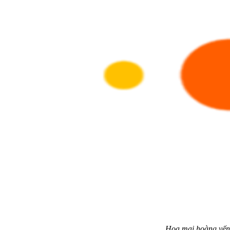
Hoa mai hoàng yến 