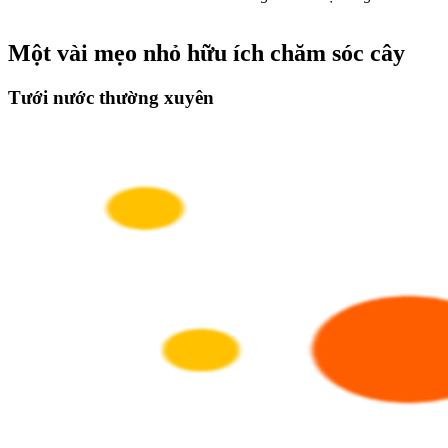
Một vài mẹo nhỏ hữu ích chăm sóc cây
Tưới nước thường xuyên