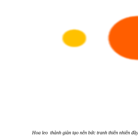
Hoa leo thành giàn tạo nên bức tranh thiên nhiên đầ