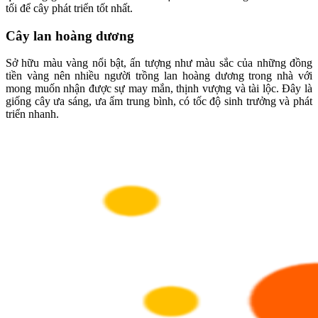
tối để cây phát triển tốt nhất.
Cây lan hoàng dương
Sở hữu màu vàng nổi bật, ấn tượng như màu sắc của những đồng
tiền vàng nên nhiều người trồng lan hoàng dương trong nhà với
mong muốn nhận được sự may mắn, thịnh vượng và tài lộc. Đây là
giống cây ưa sáng, ưa ẩm trung bình, có tốc độ sinh trưởng và phát
triển nhanh.