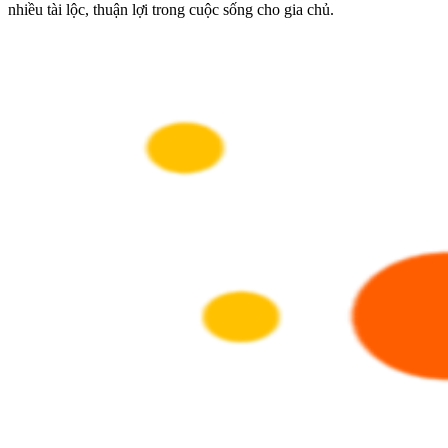
nhiều tài lộc, thuận lợi trong cuộc sống cho gia chủ.