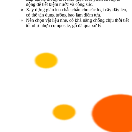
động để tiết kiệm nước và công sức.
Xây dựng giàn leo chắc chắn cho các loại cây dây leo,
có thể tận dụng tường bao làm điểm tựa.
Nên chọn vật liệu nhẹ, có khả năng chống chịu thời tiết
tốt như nhựa composite, gỗ đã qua xử lý.