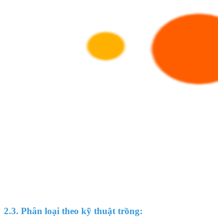
2.3. Phân loại theo kỹ thuật trồng: