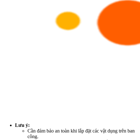
Lưu ý:
Cần đảm bảo an toàn khi lắp đặt các vật dụng trên ban
công.