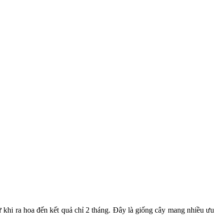
từ khi ra hoa đến kết quả chỉ 2 tháng. Đây là giống cây mang nhiều ưu