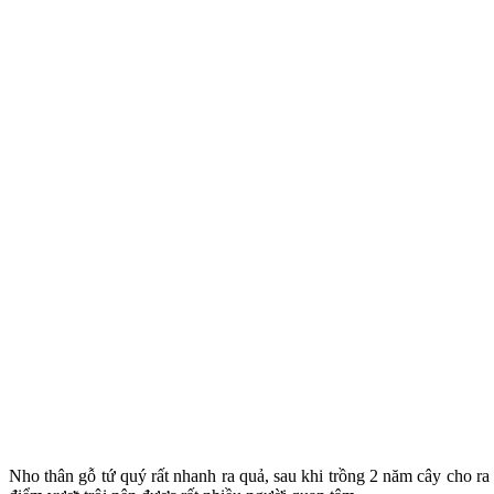
Nho thân gỗ tứ quý rất nhanh ra quả, sau khi trồng 2 năm cây cho ra 