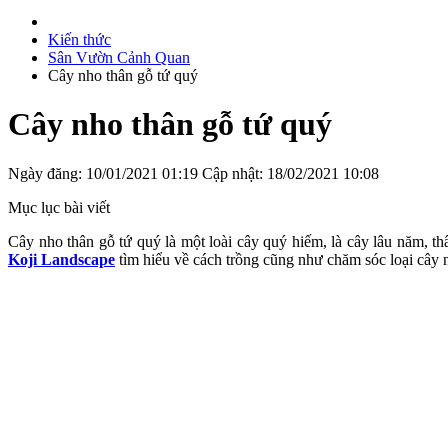
Kiến thức
Sân Vườn Cảnh Quan
Cây nho thân gỗ tứ quý
Cây nho thân gỗ tứ quý
Ngày đăng: 10/01/2021 01:19
Cập nhật: 18/02/2021 10:08
Mục lục bài viết
Cây nho thân gỗ tứ quý là một loài cây quý hiếm, là cây lâu năm, t
Koji Landscape
tìm hiểu về cách trồng cũng như chăm sóc loại cây n