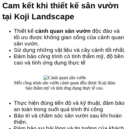
Cam kết khi thiết kế sân vườn 
tại Koji Landscape
Thiết kế 
cảnh quan sân vườn
 độc đáo và 
tối ưu được không gian sống của cảnh quan 
sân vườn.
Sử dụng những vật liệu và cây cảnh tốt nhất.
Đảm bảo công trình có tính thẩm mỹ, độ bền 
cao và tính ứng dụng thực tế
Mỗi công trình sân vườn cảnh quan đều được Koji đảm
bảo thẩm mỹ và tính ứng dụng thực tế cao.
Thực hiện đúng tiến độ và kỹ thuật, đảm bảo 
an toàn trong suốt quá trình thi công
Bảo trì và chăm sóc sân vườn sau khi hoàn 
thiện.
Đảm bảo sự hài lòng và tin tưởng của khách 