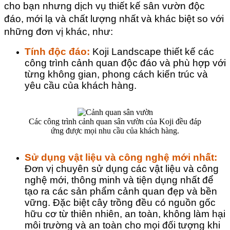
cho bạn nhưng dịch vụ thiết kế sân vườn độc 
đáo, mới lạ và chất lượng nhất và khác biệt so với 
những đơn vị khác, như:
Tính độc đáo: 
Koji Landscape thiết kế các 
công trình cảnh quan độc đáo và phù hợp với 
từng không gian, phong cách kiến trúc và 
yêu cầu của khách hàng.
Các công trình cảnh quan sân vườn của Koji đều đáp
ứng được mọi nhu cầu của khách hàng.
Sử dụng vật liệu và công nghệ mới nhất:
Đơn vị chuyên sử dụng các vật liệu và công 
nghệ mới, thông minh và tiện dụng nhất để 
tạo ra các sản phẩm cảnh quan đẹp và bền 
vững. Đặc biệt cây trồng đều có nguồn gốc 
hữu cơ từ thiên nhiên, an toàn, không làm hại 
môi trường và an toàn cho mọi đối tượng khi 