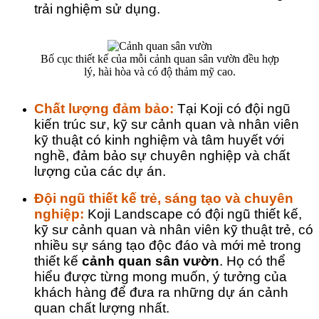
trải nghiệm sử dụng.
Bố cục thiết kế của mỗi cảnh quan sân vườn đều hợp
lý, hài hòa và có độ thảm mỹ cao.
Chất lượng đảm bảo: 
Tại Koji có đội ngũ 
kiến trúc sư, kỹ sư cảnh quan và nhân viên 
kỹ thuật có kinh nghiệm và tâm huyết với 
nghề, đảm bảo sự chuyên nghiệp và chất 
lượng của các dự án.
Đội ngũ thiết kế trẻ, sáng tạo và chuyên 
nghiệp: 
Koji Landscape có đội ngũ thiết kế, 
kỹ sư cảnh quan và nhân viên kỹ thuật trẻ, có 
nhiều sự sáng tạo độc đáo và mới mẻ trong 
thiết kế 
cảnh quan sân vườn
. Họ có thể 
hiểu được từng mong muốn, ý tưởng của 
khách hàng để đưa ra những dự án cảnh 
quan chất lượng nhất. 