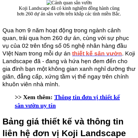
Koji Landscape đã có kinh nghiệm đồng hành cùng
hơn 260 dự án sân vườn trên khắp các tỉnh miền Bắc.
Qua hơn 9 năm hoạt động trong ngành cảnh 
quan, trải qua hơn 260 dự án, cùng với sự phục 
vụ của 02 trên tổng số 05 nghệ nhân hàng đầu 
VIệt Nam trong mỗi dự án 
thiết kế sân vườn
. Koji 
Landscape đã - đang và hứa hẹn đem đến cho 
gia đình bạn một không gian xanh nghỉ dưỡng thư 
giãn, đẳng cấp, xứng tầm vị thế ngay trên chính 
khuôn viên nhà mình.
>> Xem thêm:
Thông tin đơn vị thiết kế
sân vườn uy tín
Bảng giá thiết kế và thông tin 
liên hệ đơn vị Koji Landscape