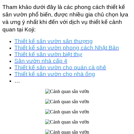
Tham khảo dưới đây là các phong cách thiết kế 
sân vườn phổ biến, được nhiều gia chủ chọn lựa 
và ưng ý nhất khi đến với dịch vụ thiết kế cảnh 
quan tại Koji:
Thiết kế sân vườn sân thượng
Thiết kế sân vườn phong cách Nhật Bản
Thiết kế sân vườn biệt thự
Sân vườn nhà cấp 4
Thiết kế sân vườn cho quán cà phê
Thiết kế sân vườn cho nhà ống
…