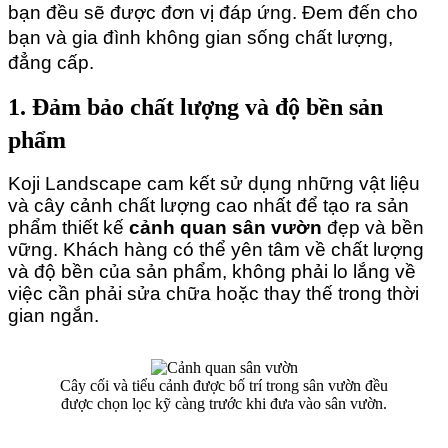
bạn đều sẽ được đơn vị đáp ứng. Đem đến cho 
bạn và gia đình không gian sống chất lượng, 
đẳng cấp.
1. Đảm bảo chất lượng và độ bền sản
phẩm
Koji Landscape cam kết sử dụng những vật liệu 
và cây cảnh chất lượng cao nhất để tạo ra sản 
phẩm thiết kế 
cảnh quan sân vườn
 đẹp và bền 
vững. Khách hàng có thể yên tâm về chất lượng 
và độ bền của sản phẩm, không phải lo lắng về 
việc cần phải sửa chữa hoặc thay thế trong thời 
gian ngắn.
Cây cối và tiểu cảnh được bố trí trong sân vườn đều
được chọn lọc kỹ càng trước khi đưa vào sân vườn.