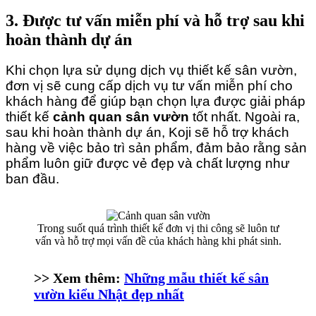
3. Được tư vấn miễn phí và hỗ trợ sau khi
hoàn thành dự án
Khi chọn lựa sử dụng dịch vụ thiết kế sân vườn, 
đơn vị sẽ cung cấp dịch vụ tư vấn miễn phí cho 
khách hàng để giúp bạn chọn lựa được giải pháp 
thiết kế 
cảnh quan sân vườn
 tốt nhất. Ngoài ra, 
sau khi hoàn thành dự án, Koji sẽ hỗ trợ khách 
hàng về việc bảo trì sản phẩm, đảm bảo rằng sản 
phẩm luôn giữ được vẻ đẹp và chất lượng như 
ban đầu.
Trong suốt quá trình thiết kế đơn vị thi công sẽ luôn tư
vấn và hỗ trợ mọi vấn đề của khách hàng khi phát sinh.
>> Xem thêm:
Những mẫu thiết kế sân
vườn kiểu Nhật đẹp nhất