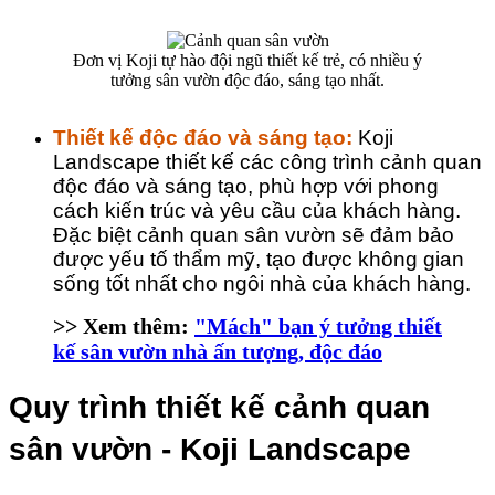
Đơn vị Koji tự hào đội ngũ thiết kế trẻ, có nhiều ý
tưởng sân vườn độc đáo, sáng tạo nhất.
Thiết kế độc đáo và sáng tạo: 
Koji 
Landscape thiết kế các công trình cảnh quan 
độc đáo và sáng tạo, phù hợp với phong 
cách kiến trúc và yêu cầu của khách hàng. 
Đặc biệt cảnh quan sân vườn sẽ đảm bảo 
được yếu tố thẩm mỹ, tạo được không gian 
sống tốt nhất cho ngôi nhà của khách hàng.
>> Xem thêm:
"Mách" bạn ý tưởng thiết
kế sân vườn nhà ấn tượng, độc đáo
Quy trình thiết kế cảnh quan 
sân vườn - Koji Landscape