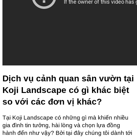
Dịch vụ cảnh quan sân vườn tại 
Koji Landscape có gì khác biệt 
so với các đơn vị khác?
Tại Koji Landscape có những gì mà khiến nhiều 
gia đình tin tưởng, hài lòng và chọn lựa đồng 
hành đến như vậy? Bởi tại đây chúng tôi dành tới 