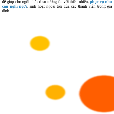
để giúp cho ngôi nhà có sự tương tác với thiên nhiên,
phục vụ nhu
cầu nghỉ ngơi
, sinh hoạt ngoài trời của các thành viên trong gia
đình.