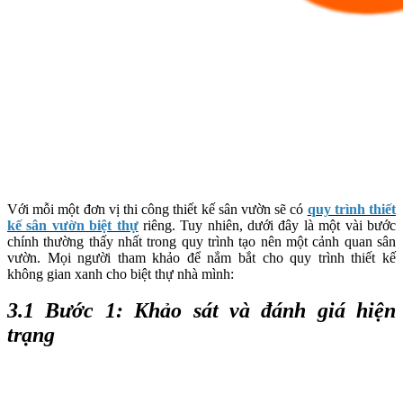
Với mỗi một đơn vị thi công thiết kế sân vườn sẽ có
quy trình thiết
kế sân vườn biệt thự
riêng. Tuy nhiên, dưới đây là một vài bước
chính thường thấy nhất trong quy trình tạo nên một cảnh quan sân
vườn. Mọi người tham khảo để nắm bắt cho quy trình thiết kế
không gian xanh cho biệt thự nhà mình:
3.1 Bước 1: Khảo sát và đánh giá hiện
trạng