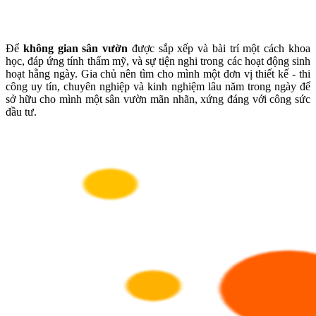
Để
không gian sân vườn
được sắp xếp và bài trí một cách khoa
học, đáp ứng tính thẩm mỹ, và sự tiện nghi trong các hoạt động sinh
hoạt hằng ngày. Gia chủ nên tìm cho mình một đơn vị thiết kế - thi
công uy tín, chuyên nghiệp và kinh nghiệm lâu năm trong ngày để
sở hữu cho mình một sân vườn mãn nhãn, xứng đáng với công sức
đầu tư.