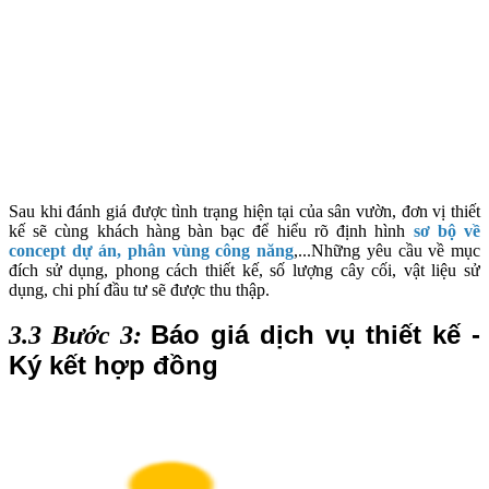
Sau khi đánh giá được tình trạng hiện tại của sân vườn, đơn vị thiết
kế sẽ cùng khách hàng bàn bạc để hiểu rõ định hình
sơ bộ về
concept dự án, phân vùng công năng
,...Những yêu cầu về mục
đích sử dụng, phong cách thiết kế, số lượng cây cối, vật liệu sử
dụng, chi phí đầu tư sẽ được thu thập.
Báo giá dịch vụ thiết kế - 
3.3 Bước 3:
Ký kết hợp đồng