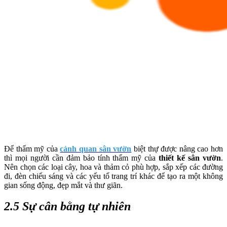
Để thẩm mỹ của
cảnh quan sân vườn
biệt thự được nâng cao hơn
thì mọi người cần đảm bảo tính thẩm mỹ của
thiết kế sân vườn
.
Nên chọn các loại cây, hoa và thảm cỏ phù hợp, sắp xếp các đường
đi, đèn chiếu sáng và các yếu tố trang trí khác để tạo ra một không
gian sống động, đẹp mắt và thư giãn.
2.5 Sự cân bằng tự nhiên