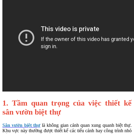
1. Tầm quan trọng của việc thiết kế
sân vườn biệt thự
Sân vườn biệt thự
là không gian cảnh quan xung quanh biệt thự.
Khu vực này thường được thiết kế các tiểu cảnh hay công trình nhỏ