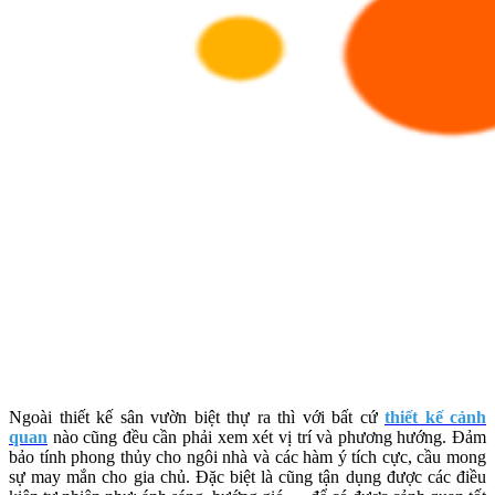
Ngoài thiết kế sân vườn biệt thự ra thì với bất cứ
thiết kế cảnh
quan
nào cũng đều cần phải xem xét
vị trí và phương hướng. Đảm
bảo tính phong thủy cho ngôi nhà và các hàm ý tích cực, cầu mong
sự may mắn cho gia chủ. Đặc biệt là cũng tận dụng được các điều