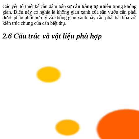
Các yếu tố thiết kế
cần đảm bảo sự
cân bằng tự nhiên
trong không
gian. Điều này có nghĩa là không gian xanh của sân vườn cần phải
được phân phối hợp lý và không gian xanh này cần phải hài hòa với
kiến trúc chung của căn biệt thự.
2.6 Cấu trúc và vật liệu phù hợp