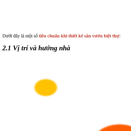
Dưới đây là một số
tiêu chuẩn khi thiết kế sân vườn biệt thự
:
2.1 Vị trí và hướng nhà