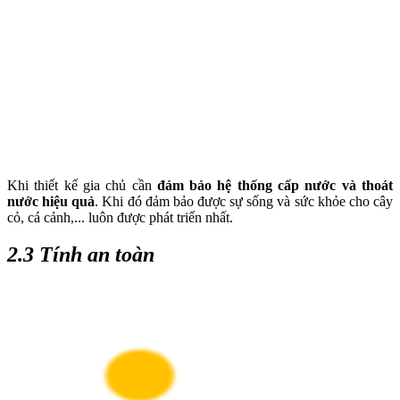
Khi thiết kế gia chủ cần
đảm bảo hệ thống cấp nước và thoát
nước hiệu quả
. Khi đó đảm bảo được sự sống và sức khỏe cho cây
cỏ, cá cảnh,... luôn được phát triển nhất.
2.3 Tính an toàn