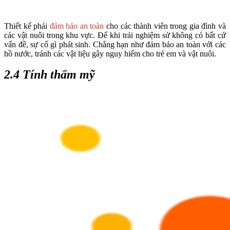
Thiết kế phải
đảm bảo an toàn
cho các thành viên trong gia đình và
các vật nuôi trong khu vực. Để khi trải nghiệm sử không có bất cứ
vấn đề, sự cố gì phát sinh. Chẳng hạn như đảm bảo an toàn với các
hồ nước, tránh các vật liệu gây nguy hiểm cho trẻ em và vật nuôi.
2.4 Tính thẩm mỹ