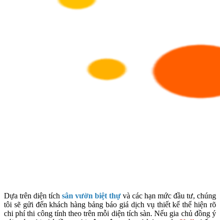
Dựa trên diện tích
sân vườn biệt thự
và các hạn mức đầu tư, chúng
tôi sẽ gửi đến khách hàng bảng báo giá dịch vụ thiết kế thể hiện rõ
chi phí thi công tính theo trên mỗi diện tích sàn. Nếu gia chủ đồng ý