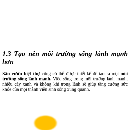
1.3 Tạo nên môi trường sống lành mạnh
hơn
Sân vườn biệt thự
cũng có thể được thiết kế để tạo ra một
môi
trường sống lành mạnh.
Việc sống trong môi trường lành mạnh,
nhiều cây xanh và không khí trong lành sẽ giúp tăng cường sức
khỏe của mọi thành viên sinh sống xung quanh.