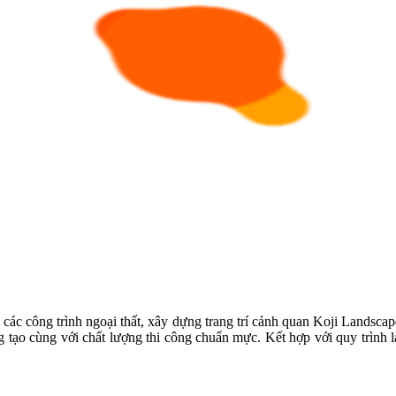
g các công trình ngoại thất, xây dựng trang trí cảnh quan Koji Landsca
 tạo cùng với chất lượng thi công chuẩn mực. Kết hợp với quy trình l