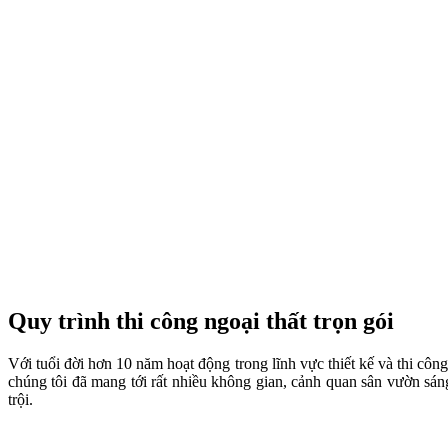
Quy trình thi công ngoại thất trọn gói
Với tuổi đời hơn 10 năm hoạt động trong lĩnh vực thiết kế và thi côn
chúng tôi đã mang tới rất nhiều không gian, cảnh quan sân vườn sáng
trội.