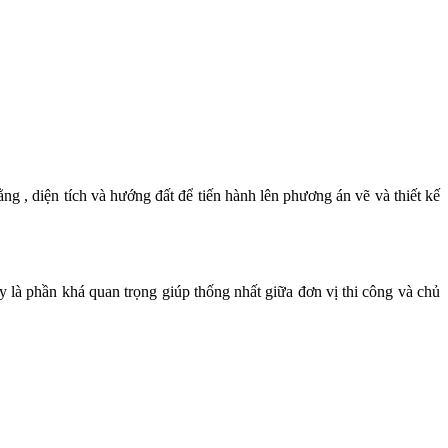
ằng , diện tích và hướng đất để tiến hành lên phương án vẽ và thiết kế
y là phần khá quan trọng giúp thống nhất giữa đơn vị thi công và chủ