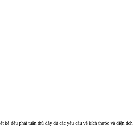
iết kế đều phải tuân thủ đầy đủ các yêu cầu về kích thước và diện tích