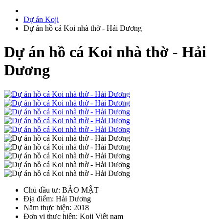
Dự án Koji
Dự án hồ cá Koi nhà thờ - Hải Dương
Dự án hồ cá Koi nhà thờ - Hải
Dương
Chủ đầu tư
: BẢO MẬT
Địa điểm
: Hải Dương
Năm thực hiện
: 2018
Đơn vị thực hiện
: Koji Việt nam