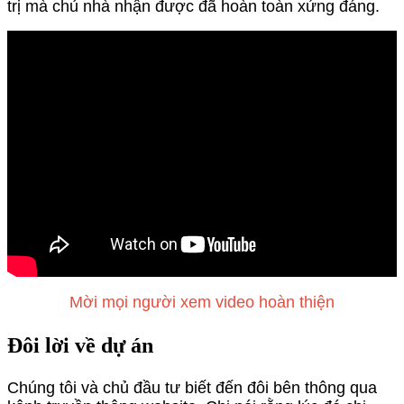
trị mà chủ nhà nhận được đã hoàn toàn xứng đáng.
Mời mọi người xem video hoàn thiện
Đôi lời về dự án
Chúng tôi và chủ đầu tư biết đến đôi bên thông qua