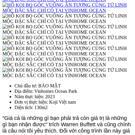
Chủ đầu tư
: BẢO MẬT
Địa điểm
: Vinhomes Ocean Park
Năm thực hiện
: 2023
Đơn vị thực hiện
: Koji Việt nam
Diện tích
: 130m2
"Giá cả là những gì bạn phải trả còn giá trị là những
gì bạn nhận được" trích Warren Buffett và cũng chính
là câu nói tôi yêu thích. Đối với công trình lần này giá