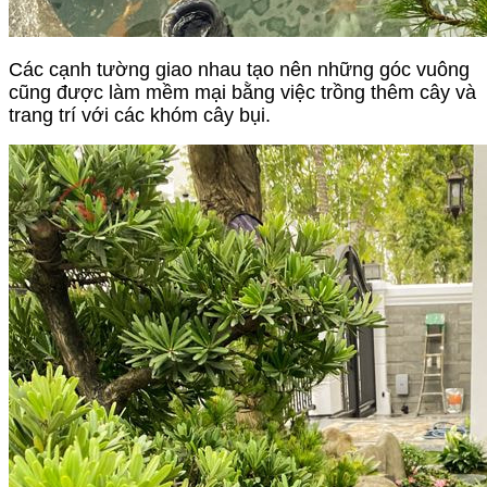
Các cạnh tường giao nhau tạo nên những góc vuông 
cũng được làm mềm mại bằng việc trồng thêm cây và 
trang trí với các khóm cây bụi. 