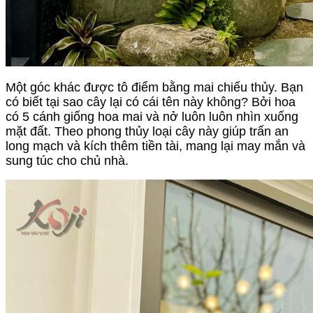
Một góc khác được tô điểm bằng mai chiếu thủy. Bạn 
có biết tại sao cây lại có cái tên này không? Bởi hoa 
có 5 cánh giống hoa mai và nở luôn luôn nhìn xuống 
mặt đất. Theo phong thủy loại cây này giúp trấn an 
long mạch và kích thêm tiền tài, mang lại may mắn và 
sung túc cho chủ nhà.