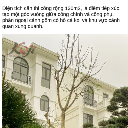
Diện tích cần thi công rộng 130m2, là điểm tiếp xúc 
tạo một góc vuông giữa cổng chính và cổng phụ, 
phần ngoại cảnh gồm có hồ cá koi và khu vực cảnh 
quan xung quanh.