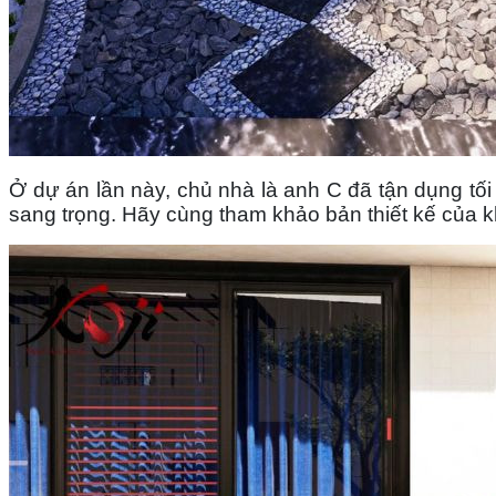
Ở dự án lần này, chủ nhà là anh C đã tận dụng tối
sang trọng. Hãy cùng tham khảo bản thiết kế của k