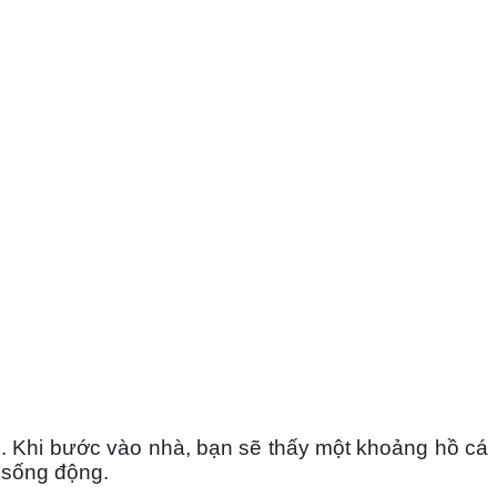
. Khi bước vào nhà, bạn sẽ thấy một khoảng hồ cá 
 sống động. 