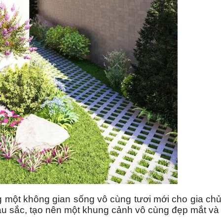
g một không gian sống vô cùng tươi mới cho gia chủ
màu sắc, tạo nên một khung cảnh vô cùng đẹp mắt và