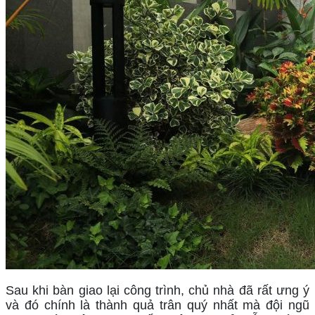
Sau khi bàn giao lại công trình, chủ nhà đã rất ưng ý 
và đó chính là thành quả trân quý nhất mà đội ngũ 