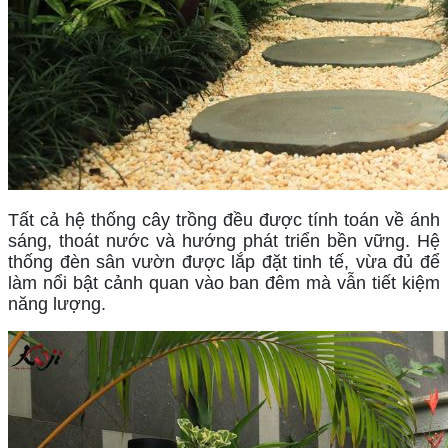
Tất cả hệ thống cây trồng đều được tính toán về ánh 
sáng, thoát nước và hướng phát triển bền vững. Hệ 
thống đèn sân vườn được lắp đặt tinh tế, vừa đủ để 
làm nổi bật cảnh quan vào ban đêm mà vẫn tiết kiệm 
năng lượng.