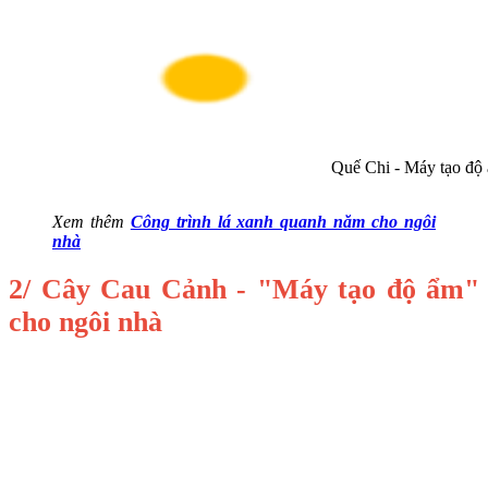
Quế Chi - Máy tạo độ 
Xem thêm
Công trình lá xanh quanh năm cho ngôi
nhà
2/ Cây Cau Cảnh - "Máy tạo độ ẩm"
cho ngôi nhà