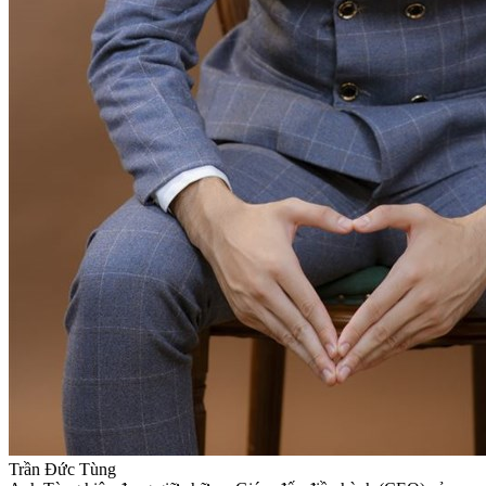
Trần Đức Tùng