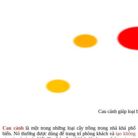
Cau cảnh giúp loại 
Cau cảnh
là một trong những loại cây trồng trong nhà khá phổ
biến. Nó thường được dùng để trang trí phòng khách và
tạo không