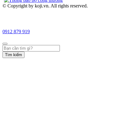
© Copyright by koji.vn. All rights reserved.
0912 879 919
Tìm kiếm