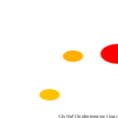
Cây Quế Chi nằm trong top 1 loại c