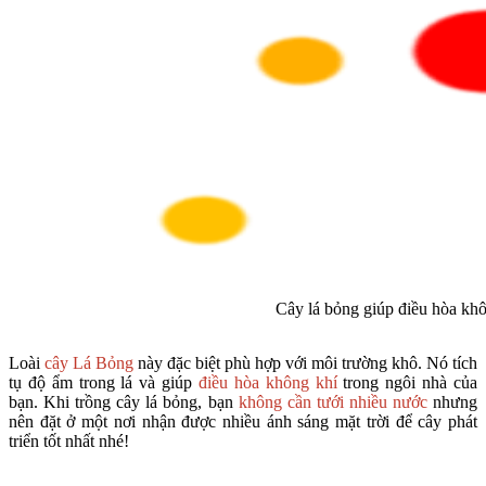
Cây lá bỏng giúp điều hòa khô
Loài
cây Lá Bỏng
này đặc biệt phù hợp với môi trường khô. Nó tích
tụ độ ẩm trong lá và giúp
điều hòa không khí
trong ngôi nhà của
bạn. Khi trồng cây lá bỏng, bạn
không cần tưới nhiều nước
nhưng
nên đặt ở một nơi nhận được nhiều ánh sáng mặt trời để cây phát
triển tốt nhất nhé!