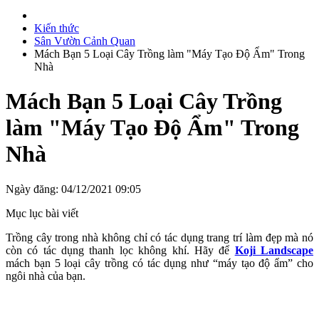
Kiến thức
Sân Vườn Cảnh Quan
Mách Bạn 5 Loại Cây Trồng làm "Máy Tạo Độ Ẩm" Trong
Nhà
Mách Bạn 5 Loại Cây Trồng
làm "Máy Tạo Độ Ẩm" Trong
Nhà
Ngày đăng: 04/12/2021 09:05
Mục lục bài viết
Trồng cây trong nhà không chỉ có tác dụng trang trí làm đẹp mà nó
còn có tác dụng thanh lọc không khí. Hãy để
Koji Landscape
mách bạn 5 loại cây trồng có tác dụng như “máy tạo độ ẩm” cho
ngôi nhà của bạn.