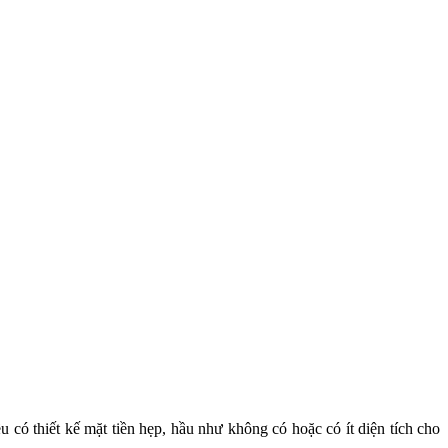
 có thiết kế mặt tiền hẹp, hầu như không có hoặc có ít diện tích cho