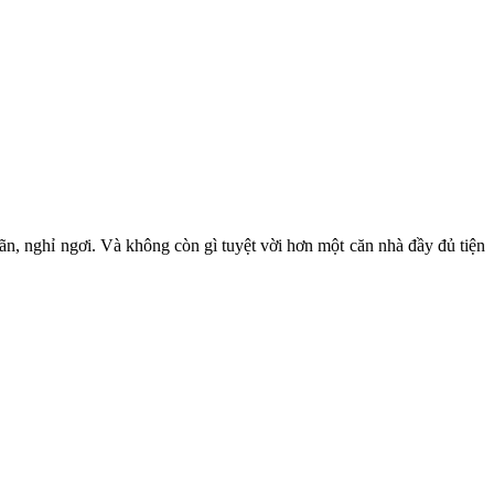
ãn, nghỉ ngơi. Và không còn gì tuyệt vời hơn một căn nhà đầy đủ tiện