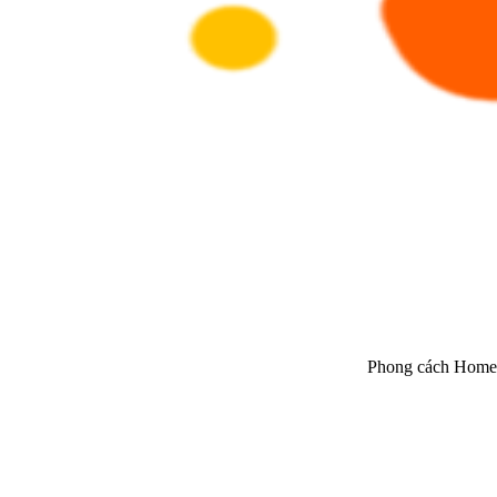
Phong cách Homes