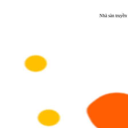
Nhà sàn truyền