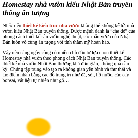
Homestay nhà vườn kiểu Nhật Bản truyền
thống ấn tượng
Nhắc đến
thiết kế kiến trúc nhà vườn
không thể không kể tới nhà
vườn kiểu Nhật Bản truyền thống. Được mệnh danh là “cha đẻ” của
phong cách thiết kế sân vườn nghệ thuật, các mẫu vườn của Nhật
Bản luôn vô cùng ấn tượng với tính thẩm mỹ hoàn hảo.
Vậy nên càng ngày càng có nhiều chủ đầu tư lựa chọn thiết kế
Homestay nhà vườn theo phong cách Nhật Bản truyền thống. Các
thiết kế nhà vườn Nhật Bản thường khá đơn giản, không quá cầu
kỳ. Chúng tập trung vào tạo ra không gian yên bình và thư thái và
tạo điểm nhấn bằng các đồ trang trí như đá, sỏi, hồ nước, các cây
bonsai, vật liệu tự nhiên như gỗ…