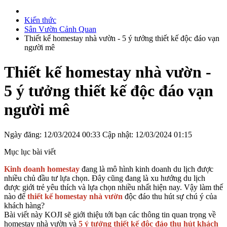
Kiến thức
Sân Vườn Cảnh Quan
Thiết kế homestay nhà vườn - 5 ý tưởng thiết kế độc đáo vạn
người mê
Thiết kế homestay nhà vườn -
5 ý tưởng thiết kế độc đáo vạn
người mê
Ngày đăng: 12/03/2024 00:33
Cập nhật: 12/03/2024 01:15
Mục lục bài viết
Kinh doanh homestay
đang là mô hình kinh doanh du lịch được
nhiều chủ đầu tư lựa chọn. Đây cũng đang là xu hướng du lịch
được giới trẻ yêu thích và lựa chọn nhiều nhất hiện nay. Vậy làm thế
nào để
thiết kế homestay nhà vườn
độc đáo thu hút sự chú ý của
khách hàng?
Bài viết này KOJI sẽ giới thiệu tới bạn các thông tin quan trọng về
homestay nhà vườn và
5 ý tưởng thiết kế độc đáo thu hút khách