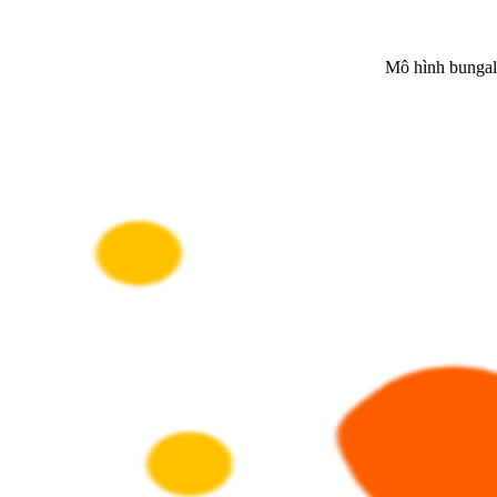
Mô hình bungal