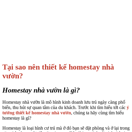
Tại sao nên thiết kế homestay nhà
vườn?
Homestay nhà vườn là gì?
Homestay nhà vườn là mô hình kinh doanh lưu trú ngày càng phổ
biến, thu hút sự quan tâm của du khách. Trước khi tìm hiểu tới các
ý
tưởng thiết kế homestay nhà vườn
, chúng ta hãy cùng tìm hiểu
homestay là gì?
Homestay là loại hình cư trú mà ở đó bạn sẽ đặt phòng và ở lại trong