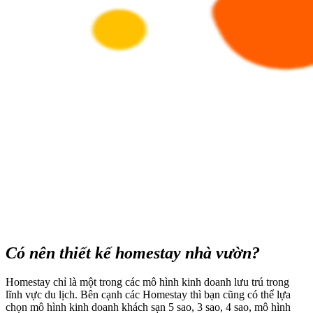
Có nên thiết kế homestay nhà vườn?
Homestay chỉ là một trong các mô hình kinh doanh lưu trú trong
lĩnh vực du lịch. Bên cạnh các Homestay thì bạn cũng có thể lựa
chọn mô hình kinh doanh khách sạn 5 sao, 3 sao, 4 sao, mô hình