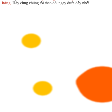
hàng.
Hãy cùng chúng tôi theo dõi ngay dưới đây nhé!