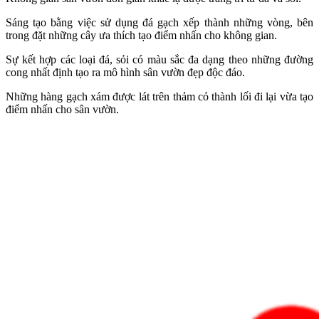
Sáng tạo bằng việc sử dụng đá gạch xếp thành những vòng, bên
trong đặt những cây ưa thích tạo điểm nhấn cho không gian.
Sự kết hợp các loại đá, sỏi có màu sắc đa dạng theo những đường
cong nhất định tạo ra mô hình sân vườn đẹp độc đáo.
Những hàng gạch xám được lát trên thảm cỏ thành lối đi lại vừa tạo
điểm nhấn cho sân vườn.