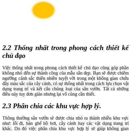
2.2 Thống nhất trong phong cách thiết kế
chủ đạo
Việc thống nhất trong phong cách thiết kế chủ đạo cũng góp phần
không nhỏ đến sự thành công của mẫu sân đẹp. Bạn sẽ được chiêm
ngưỡng cảnh sắc thiên nhiên tuyệt vời trong một không gian chứa
đầy màu sắc của cây cảnh, có sự thống nhất trong cách lựa chọn vật
dụng trang trí và kết cấu chủng loại của sân vườn. Tất cả những
điều này tuy đơn giản nhưng lại vô cùng cần thiết.
2.3 Phân chia các khu vực hợp lý.
Thông thường sân vườn sẽ được chia nhỏ ra thành nhiều khu vực
như: lối đi, bàn ghế hồ bơi, cây cảnh hay các vật dụng trang trí
khác. Do đó việc phân chia khu vực hợp lý sẽ giúp không gian