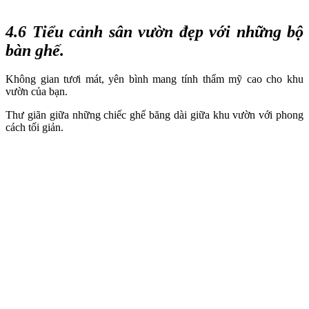
4.6 Tiểu cảnh sân vườn đẹp với những bộ
bàn ghế.
Không gian tươi mát, yên bình mang tính thẩm mỹ cao cho khu
vườn của bạn.
Thư giãn giữa những chiếc ghế băng dài giữa khu vườn với phong
cách tối giản.