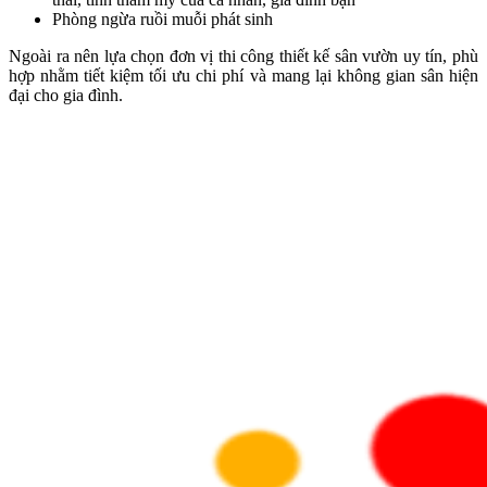
Phòng ngừa ruồi muỗi phát sinh
Ngoài ra nên lựa chọn đơn vị thi công thiết kế sân vườn uy tín, phù
hợp nhằm tiết kiệm tối ưu chi phí và mang lại không gian sân hiện
đại cho gia đình.