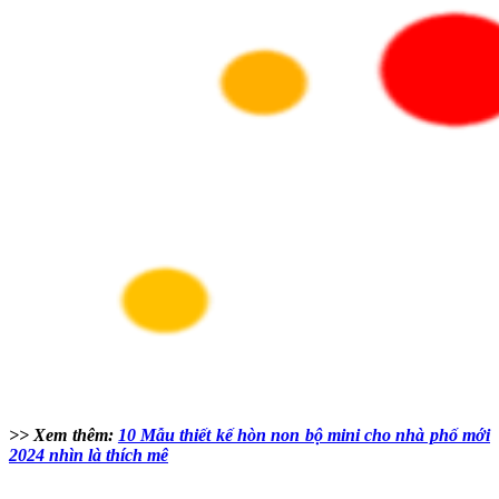
>> Xem thêm:
10 Mẫu thiết kế hòn non bộ mini cho nhà phố mới
2024 nhìn là thích mê