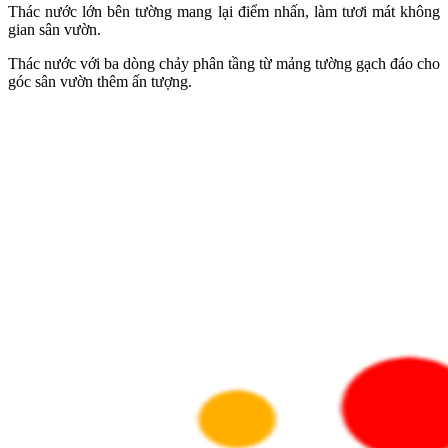
Thác nước lớn bên tường mang lại điểm nhấn, làm tươi mát không
gian sân vườn.
Thác nước với ba dòng chảy phân tầng từ mảng tường gạch đáo cho
góc sân vườn thêm ấn tượng.