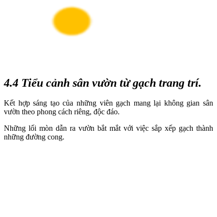
4.4 Tiểu cảnh sân vườn từ gạch trang trí.
Kết hợp sáng tạo của những viên gạch mang lại không gian sân
vườn theo phong cách riêng, độc đáo.
Những lối mòn dẫn ra vườn bắt mắt với việc sắp xếp gạch thành
những đường cong.