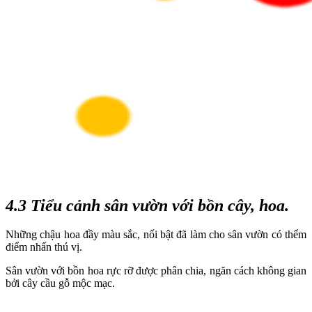
4.3 Tiểu cảnh sân vườn với bồn cây, hoa.
Những chậu hoa đầy màu sắc, nổi bật đã làm cho sân vườn có thểm
điểm nhấn thú vị.
Sân vườn với bồn hoa rực rỡ được phân chia, ngăn cách không gian
bởi cây cầu gỗ mộc mạc.