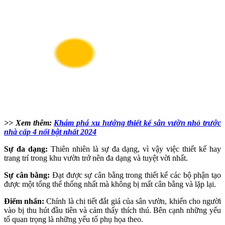
>> Xem thêm:
Khám phá xu hướng thiết kế sân vườn nhỏ trước
nhà cấp 4 nổi bật nhất 2024
Sự đa dạng:
Thiên nhiên là sự đa dạng, vì vậy việc thiết kế hay
trang trí trong khu vườn trở nên đa dạng và tuyệt vời nhất.
Sự cân bằng:
Đạt được sự cân bằng trong thiết kế các bộ phận tạo
được một tổng thể thống nhất mà không bị mất cân bằng và lặp lại.
Điểm nhấn:
Chính là chi tiết đắt giá của sân vườn, khiến cho người
vào bị thu hút đầu tiên và cảm thấy thích thú. Bên cạnh những yếu
tố quan trọng là những yếu tố phụ họa theo.