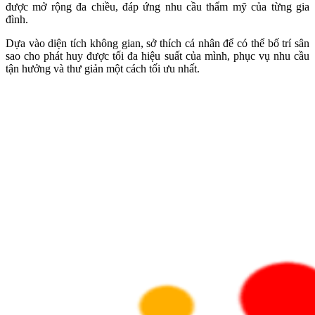
được mở rộng đa chiều, đáp ứng nhu cầu thẩm mỹ của từng gia
đình.
Dựa vào diện tích không gian, sở thích cá nhân để có thể bố trí sân
sao cho phát huy được tối đa hiệu suất của mình, phục vụ nhu cầu
tận hưởng và thư giản một cách tối ưu nhất.