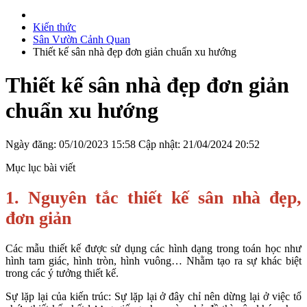
Kiến thức
Sân Vườn Cảnh Quan
Thiết kế sân nhà đẹp đơn giản chuẩn xu hướng
Thiết kế sân nhà đẹp đơn giản
chuẩn xu hướng
Ngày đăng: 05/10/2023 15:58
Cập nhật: 21/04/2024 20:52
Mục lục bài viết
1. Nguyên tắc thiết kế sân nhà đẹp,
đơn giản
Các mẫu thiết kế được sử dụng các hình dạng trong toán học như
hình tam giác, hình tròn, hình vuông… Nhằm tạo ra sự khác biệt
trong các ý tưởng thiết kế.
Sự lặp lại của kiến trúc: Sự lặp lại ở đây chỉ nên dừng lại ở việc tổ