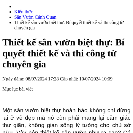
Kiến thức
Sân Vườn Cảnh Quan
Thiết kế sân vườn biệt thự: Bí quyết thiết kế và thi công từ
chuyên gia
Thiết kế sân vườn biệt thự: Bí
quyết thiết kế và thi công từ
chuyên gia
Ngày đăng: 08/07/2024 17:28
Cập nhật: 10/07/2024 10:09
Mục lục bài viết
Một sân vườn biệt thự hoàn hảo không chỉ dừng 
lại ở vẻ đẹp mà nó còn phải mang lại cảm giác 
thư giãn, không gian sống lý tưởng cho chủ sở 
hữu. Vậy nên thiết kế sân vườn như ra sao? Có 