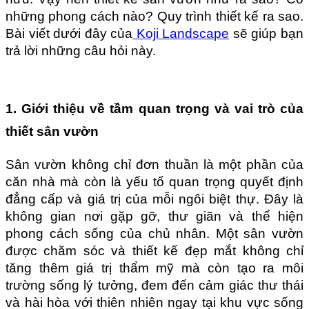
những phong cách nào? Quy trình thiết kế ra sao. 
Bài viết dưới đây của
 Koji Landscape
 sẽ giúp bạn 
trả lời những câu hỏi này.
1. Giới thiệu về tầm quan trọng và vai trò của 
thiết sân vườn
Sân vườn không chỉ đơn thuần là một phần của 
căn nhà mà còn là yếu tố quan trọng quyết định 
đẳng cấp và giá trị của mỗi ngôi biệt thự. Đây là 
không gian nơi gặp gỡ, thư giãn và thể hiện 
phong cách sống của chủ nhân. Một sân vườn 
được chăm sóc và thiết kế đẹp mắt không chỉ 
tăng thêm giá trị thẩm mỹ mà còn tạo ra môi 
trường sống lý tưởng, đem đến cảm giác thư thái 
và hài hòa với thiên nhiên ngay tại khu vực sống 