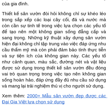
của gia đình.
Thiết kế sân vườn đòi hỏi không chỉ sự khéo léo 
trong sắp xếp các loại cây cối, đá và nước mà 
còn cần sự tinh tế trong việc lựa chọn các yếu tố 
để tạo nên một không gian sống đẳng cấp và 
sang trọng. Những kỹ thuật xây dựng sân vườn 
hiện đại không chỉ tập trung vào việc đáp ứng nhu 
cầu thẩm mỹ mà còn phải đảm bảo tính thực tiễn 
và sự tiện ích của không gian này. Các yếu tố 
như cảnh quan, màu sắc, đường nét và vật liệu 
được sử dụng trong thiết kế sân vườn đều đóng 
vai trò quan trọng trong việc tạo nên không gian 
sống hoàn hảo, đáp ứng đầy đủ nhu cầu sử dụng 
và mang lại trải nghiệm thú vị cho người sử dụng.
Xem thêm: 
2000+ Mẫu sân vườn đẹp được các 
Đại Gia Việt lựa chọn sử dụng