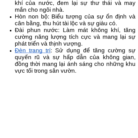
khí của nước, đem lại sự thư thái và may 
mắn cho ngôi nhà.
Hòn non bộ: Biểu tượng của sự ổn định và 
cân bằng, thu hút tài lộc và sự giàu có.
Đài phun nước: Làm mát không khí, tăng 
cường năng lượng tích cực và mang lại sự 
phát triển và thịnh vượng.
Đèn trang trí
: Sử dụng để tăng cường sự 
quyến rũ và sự hấp dẫn của không gian, 
đồng thời mang lại ánh sáng cho những khu 
vực tối trong sân vườn.