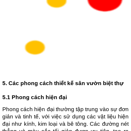
5. Các phong cách thiết kế sân vườn biệt thự
5.1 Phong cách hiện đại
Phong cách hiện đại thường tập trung vào sự đơn 
giản và tinh tế, với việc sử dụng các vật liệu hiện 
đại như kính, kim loại và bê tông. Các đường nét 