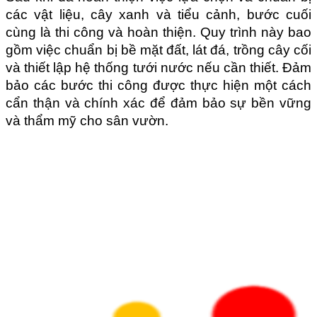
các vật liệu, cây xanh và tiểu cảnh, bước cuối 
cùng là thi công và hoàn thiện. Quy trình này bao 
gồm việc chuẩn bị bề mặt đất, lát đá, trồng cây cối 
và thiết lập hệ thống tưới nước nếu cần thiết. Đảm 
bảo các bước thi công được thực hiện một cách 
cẩn thận và chính xác để đảm bảo sự bền vững 
và thẩm mỹ cho sân vườn.