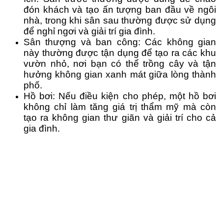
đón khách và tạo ấn tượng ban đầu về ngôi 
nhà, trong khi sân sau thường được sử dụng 
để nghỉ ngơi và giải trí gia đình.
Sân thượng và ban công: Các không gian 
này thường được tận dụng để tạo ra các khu 
vườn nhỏ, nơi bạn có thể trồng cây và tận 
hưởng không gian xanh mát giữa lòng thành 
phố.
Hồ bơi: Nếu điều kiện cho phép, một hồ bơi 
không chỉ làm tăng giá trị thẩm mỹ mà còn 
tạo ra không gian thư giãn và giải trí cho cả 
gia đình.