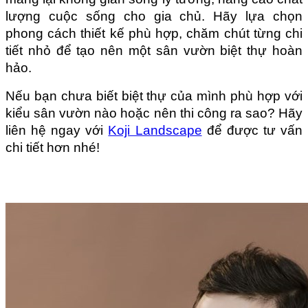
lượng cuộc sống cho gia chủ. Hãy lựa chọn 
phong cách thiết kế phù hợp, chăm chút từng chi 
tiết nhỏ để tạo nên một sân vườn biệt thự hoàn 
hảo.
Nếu bạn chưa biết biệt thự của mình phù hợp với 
kiểu sân vườn nào hoặc nên thi công ra sao? Hãy 
liên hệ ngay với 
Koji Landscape
 để được tư vấn 
chi tiết hơn nhé!