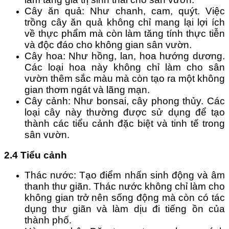
Cây ăn quả: Như chanh, cam, quýt. Việc 
trồng cây ăn quả không chỉ mang lại lợi ích 
về thực phẩm mà còn làm tăng tính thực tiễn 
và độc đáo cho không gian sân vườn.
Cây hoa: Như hồng, lan, hoa hướng dương. 
Các loại hoa này không chỉ làm cho sân 
vườn thêm sắc màu mà còn tạo ra một không 
gian thơm ngát và lãng mạn.
Cây cảnh: Như bonsai, cây phong thủy. Các 
loại cây này thường được sử dụng để tạo 
thành các tiểu cảnh đặc biệt và tinh tế trong 
sân vườn.
2.4 Tiểu cảnh
Thác nước: Tạo điểm nhấn sinh động và âm 
thanh thư giãn. Thác nước không chỉ làm cho 
không gian trở nên sống động mà còn có tác 
dụng thư giãn và làm dịu đi tiếng ồn của 
thành phố.