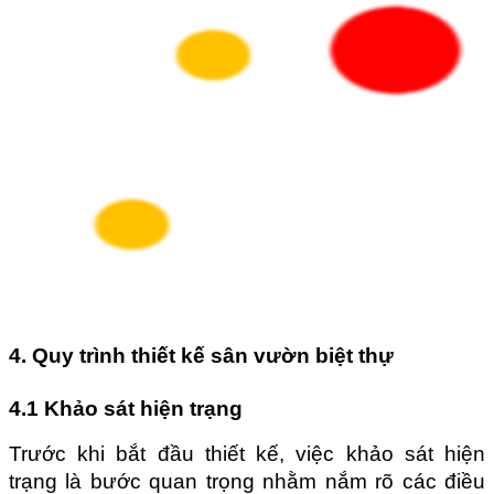
4. Quy trình thiết kế sân vườn biệt thự
4.1 Khảo sát hiện trạng
Trước khi bắt đầu thiết kế, việc khảo sát hiện 
trạng là bước quan trọng nhằm nắm rõ các điều 