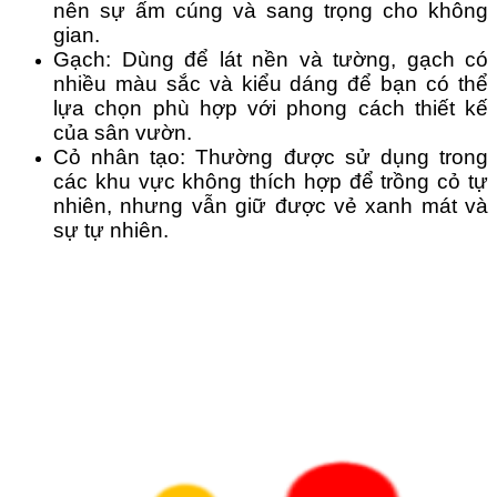
nên sự ấm cúng và sang trọng cho không 
gian.
Gạch: Dùng để lát nền và tường, gạch có 
nhiều màu sắc và kiểu dáng để bạn có thể 
lựa chọn phù hợp với phong cách thiết kế 
của sân vườn.
Cỏ nhân tạo: Thường được sử dụng trong 
các khu vực không thích hợp để trồng cỏ tự 
nhiên, nhưng vẫn giữ được vẻ xanh mát và 
sự tự nhiên.