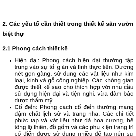
2. Các yếu tố cần thiết trong thiết kế sân vườn 
biệt thự
2.1 Phong cách thiết kế
Hiện đại: Phong cách hiện đại thường tập 
trung vào sự tối giản và tính thực tiễn. Đường 
nét gọn gàng, sử dụng các vật liệu như kim 
loại, kính và gỗ công nghiệp. Các không gian 
được thiết kế sao cho thích hợp với nhu cầu 
sử dụng hiện đại và tiện nghi, vừa đảm bảo 
được thẩm mỹ.
Cổ điển: Phong cách cổ điển thường mang 
đậm chất lịch sử và trang nhã. Các chi tiết 
phức tạp và vật liệu như đá hoa cương, bê 
tông lộ thiên, đồ gốm và các phụ kiện trang trí 
cổ điển được sử dụng nhiều để tạo nên sự 