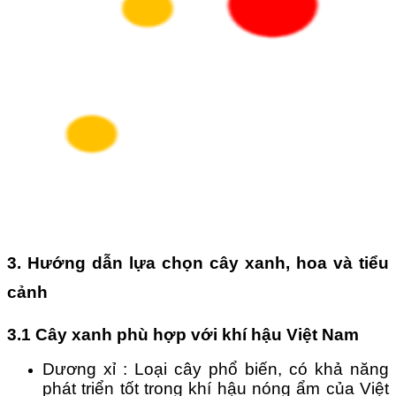
3. Hướng dẫn lựa chọn cây xanh, hoa và tiểu 
cảnh
3.1 Cây xanh phù hợp với khí hậu Việt Nam
Dương xỉ : Loại cây phổ biến, có khả năng 
phát triển tốt trong khí hậu nóng ẩm của Việt 