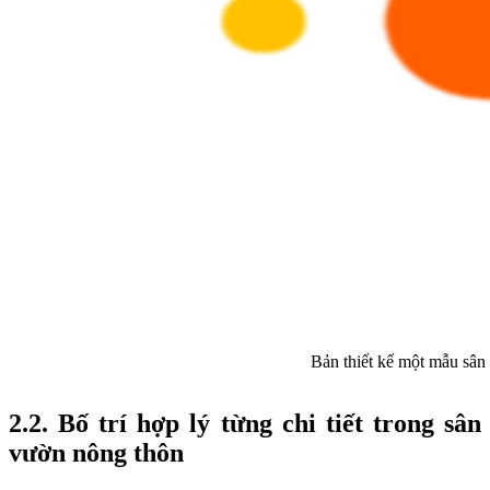
Bản thiết kế một mẫu sân
2.2. Bố trí hợp lý từng chi tiết trong sân
vườn nông thôn