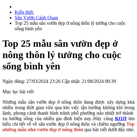
Kiến thức
Sân Vườn Cảnh Quan
Top 25 mẫu sân vườn đẹp ở nông thôn lý tưởng cho cuộc
sống bình yên
Top 25 mẫu sân vườn đẹp ở
nông thôn lý tưởng cho cuộc
sống bình yên
Ngày đăng: 27/03/2024 23:26
Cập nhật: 21/08/2024 00:39
Mục lục bài viết
Những mẫu sân vườn đẹp ở nông thôn đang được xây dựng khá
nhiều trong thời gian vừa qua khi việc tận hưởng không khí trong
lành, phong cảnh thanh bình tránh phố phường náo nhiệt trở thành
xu hướng sống của nhiều gia đình hiện nay..Hãy cùng
KOJI
tìm
hiểu chi tiết về về sân vườn đẹp ở nông thôn và chiêm ngưỡng
Top
những mẫu nhà vườn đẹp ở nông thôn
qua bài viết dưới đây nhé.