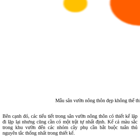
Mẫu sân vườn nông thôn đẹp không thể thiếu
Bên cạnh đó, các tiểu tiết trong sân vườn nông thôn có thiết kế lặp
đi lặp lại nhưng cũng cần có một trật tự nhất định. Kể cả màu sắc
trong khu vườn đến các nhóm cây phụ cần bắt buộc tuân thủ
nguyên tắc thống nhất trong thiết kế.