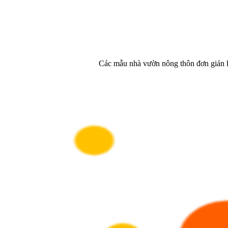
Các mẫu nhà vườn nông thôn đơn giản k