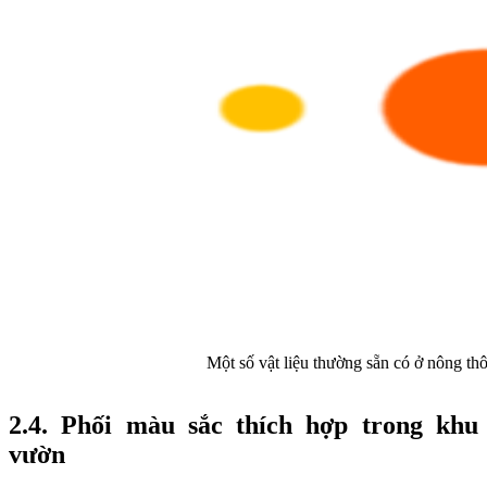
Một số vật liệu thường sẵn có ở nông th
2.4. Phối màu sắc thích hợp trong khu
vườn