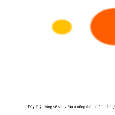
Đây là ý tưởng về sân vườn ở nông thôn khá thích hợ