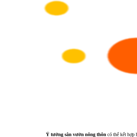
Ý tưởng sân vườn nông thôn
có thể kết hợp 