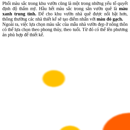
Phối màu sắc trong khu vườn cũng là một trong những yếu tố quyết
định độ thẩm mỹ. Hầu hết màu sắc trong sân vườn quê là
màu
xanh trung tính.
Để cho khu vườn nhà quê được nổi bật hơn,
thông thường các nhà thiết kế sẽ tạo điểm nhấn với
màu đỏ gạch.
Ngoài ra, việc lựa chọn màu sắc của mẫu nhà vườn đẹp ở nông thôn
có thể lựa chọn theo phong thủy, theo tuổi. Từ đó có thể lên phương
án phù hợp để thiết kế.