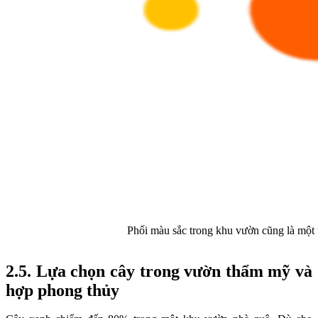
Phối màu sắc trong khu vườn cũng là một 
2.5. Lựa chọn cây trong vườn thẩm mỹ và
hợp phong thủy