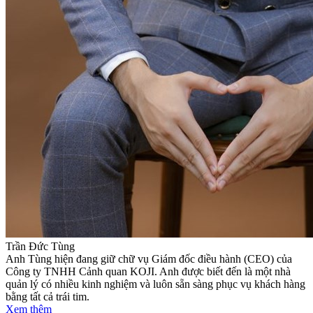
Trần Đức Tùng
Anh Tùng hiện đang giữ chữ vụ Giám đốc điều hành (CEO) của
Công ty TNHH Cảnh quan KOJI. Anh được biết đến là một nhà
quản lý có nhiều kinh nghiệm và luôn sẵn sàng phục vụ khách hàng
bằng tất cả trái tim.
Xem thêm