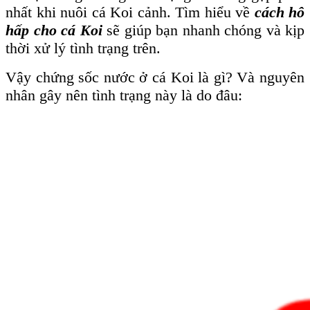
nhất khi nuôi cá Koi cảnh. Tìm hiểu về
cách hô
hấp cho cá Koi
sẽ giúp bạn nhanh chóng và kịp
thời xử lý tình trạng trên.
Vậy chứng sốc nước ở cá Koi là gì? Và nguyên
nhân gây nên tình trạng này là do đâu: