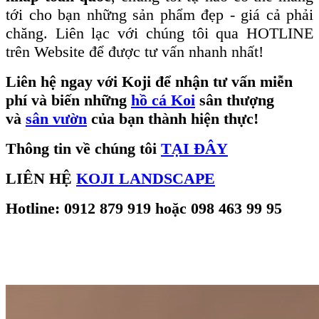
tới cho bạn những sản phẩm đẹp - giá cả phải
chăng. Liên lạc với chúng tôi qua HOTLINE
trên Website để được tư vấn nhanh nhất!
Liên hệ ngay với Koji để nhận tư vấn miễn
phí và biến những
hồ cá Koi
sân thượng
và
sân vườn
của bạn thành hiện thực!
Thông tin về chúng tôi
TẠI ĐÂY
LIÊN HỆ
KOJI LANDSCAPE
Hotline: 0912 879 919 hoặc 098 463 99 95