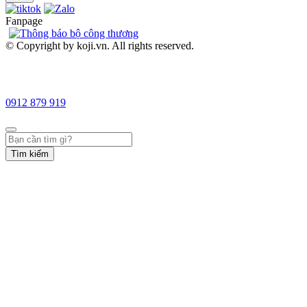
Fanpage
© Copyright by koji.vn. All rights reserved.
0912 879 919
Tìm kiếm