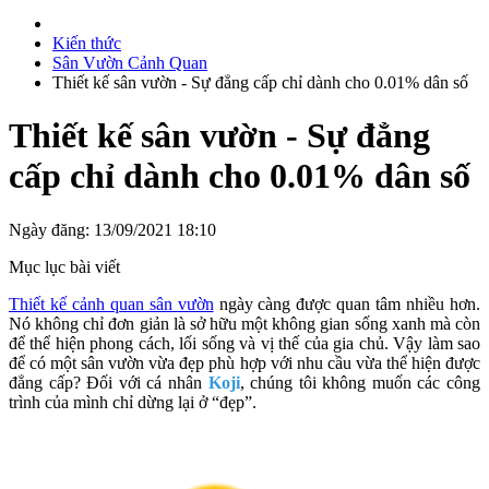
Kiến thức
Sân Vườn Cảnh Quan
Thiết kế sân vườn - Sự đẳng cấp chỉ dành cho 0.01% dân số
Thiết kế sân vườn - Sự đẳng
cấp chỉ dành cho 0.01% dân số
Ngày đăng: 13/09/2021 18:10
Mục lục bài viết
Thiết kế cảnh quan sân vườn
ngày càng được quan tâm nhiều hơn.
Nó không chỉ đơn giản là sở hữu một không gian sống xanh mà còn
để thể hiện phong cách, lối sống và vị thế của gia chủ. Vậy làm sao
để có một sân vườn vừa đẹp phù hợp với nhu cầu vừa thể hiện được
đẳng cấp? Đối với cá nhân
Koji
, chúng tôi không muốn các công
trình của mình chỉ dừng lại ở “đẹp”.