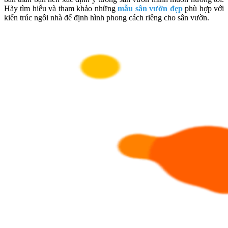
Hãy tìm hiểu và tham khảo những
mẫu sân vườn đẹp
phù hợp với
kiến trúc ngôi nhà để định hình phong cách riêng cho sân vườn.