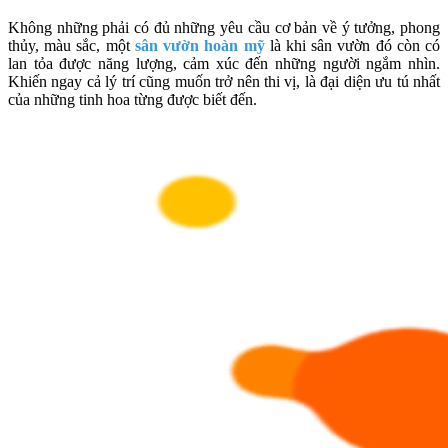
Không những phải có đủ những yêu cầu cơ bản về ý tưởng, phong
thủy, màu sắc, một
sân vườn hoàn mỹ
là khi sân vườn đó còn có
lan tỏa được năng lượng, cảm xúc đến những người ngắm nhìn.
Khiến ngay cả lý trí cũng muốn trở nên thi vị, là đại diện ưu tú nhất
của những tinh hoa từng được biết đến.