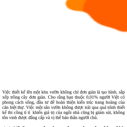
Việc thiết kế lên một khu vườn không chỉ đơn giản là tạo hình, sắp
xếp trồng cây đơn giản. Cho rằng bạn thuộc 0,01% người Việt có
phong cách sống, đầu tư để hoàn thiện kiến trúc trang hoàng của
căn biệt thự. Việc một sân vườn không được trải qua quá trình thiết
kế thi công tỉ tỉ khiến giá trị của ngôi nhà cũng bị giảm sút, không
tôn vinh được đẳng cấp và vị thế bản thân người chủ.