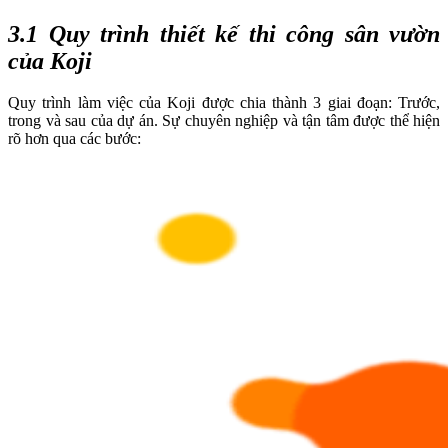
3.1 Quy trình thiết kế thi công sân vườn
của Koji
Quy trình làm việc của Koji được chia thành 3 giai đoạn: Trước,
trong và sau của dự án. Sự chuyên nghiệp và tận tâm được thể hiện
rõ hơn qua các bước: