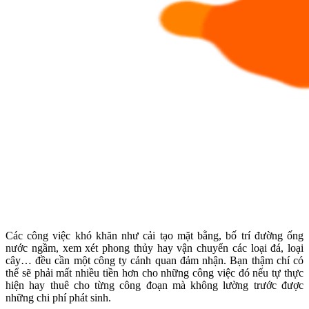
Các công việc khó khăn như cải tạo mặt bằng, bố trí đường ống
nước ngầm, xem xét phong thủy hay vận chuyển các loại đá, loại
cây… đều cần một công ty cảnh quan đảm nhận. Bạn thậm chí có
thể sẽ phải mất nhiều tiền hơn cho những công việc đó nếu tự thực
hiện hay thuê cho từng công đoạn mà không lường trước được
những chi phí phát sinh.