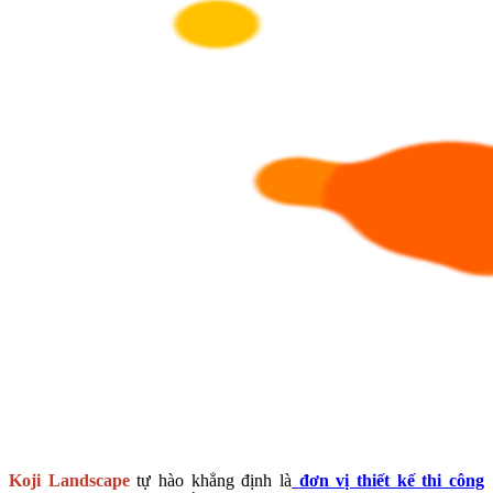
Koji Landscape
tự hào khẳng định là
đơn vị thiết kế thi công