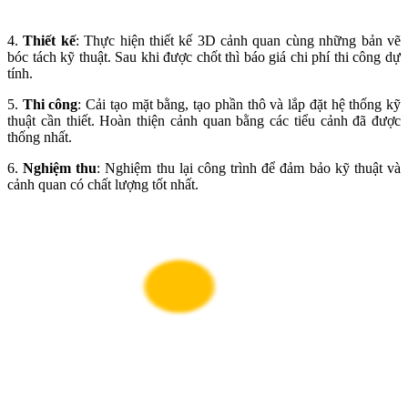
4.
Thiết kế
: Thực hiện thiết kế 3D cảnh quan cùng những bản vẽ
bóc tách kỹ thuật. Sau khi được chốt thì báo giá chi phí thi công dự
tính.
5.
Thi công
: Cải tạo mặt bằng, tạo phần thô và lắp đặt hệ thống kỹ
thuật cần thiết. Hoàn thiện cảnh quan bằng các tiểu cảnh đã được
thống nhất.
6.
Nghiệm thu
: Nghiệm thu lại công trình để đảm bảo kỹ thuật và
cảnh quan có chất lượng tốt nhất.