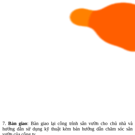
7.
Bàn giao
: Bàn giao lại công trình sân vườn cho chủ nhà và
hướng dẫn sử dụng kỹ thuật kèm bản hướng dẫn chăm sóc sân
vườn của công ty.