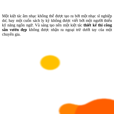
Một kiệt tác âm nhạc không thể được tạo ra bởi một nhạc sĩ nghiệp
dư, hay một cuốn sách ly kỳ không được viết bởi một người thiếu
kỹ năng ngôn ngữ. Và sáng tạo nên một kiệt tác
thiết kế thi công
sân vườn đẹp
không được nhận ra ngoại trừ dưới tay của một
chuyên gia.