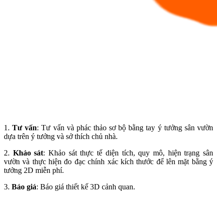
1.
Tư vấn
: Tư vấn và phác thảo sơ bộ bằng tay ý tưởng sân vườn
dựa trên ý tưởng và sở thích chủ nhà.
2.
Khảo sát
: Khảo sát thực tế diện tích, quy mô, hiện trạng sân
vườn và thực hiện đo đạc chính xác kích thước để lên mặt bằng ý
tưởng 2D miễn phí.
3.
Báo giá
: Báo giá thiết kế 3D cảnh quan.