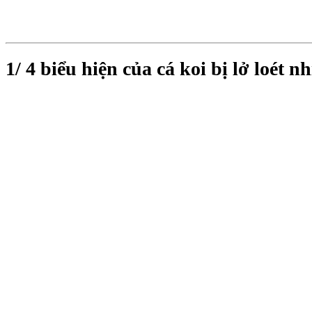
1/ 4 biểu hiện của cá koi bị lở loét 