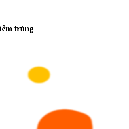
nhiễm trùng