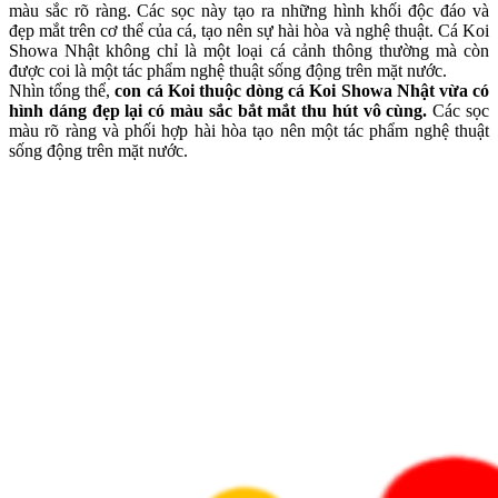
màu sắc rõ ràng. Các sọc này tạo ra những hình khối độc đáo và
đẹp mắt trên cơ thể của cá, tạo nên sự hài hòa và nghệ thuật. Cá Koi
Showa Nhật không chỉ là một loại cá cảnh thông thường mà còn
được coi là một tác phẩm nghệ thuật sống động trên mặt nước.
Nhìn tổng thể,
con cá Koi thuộc dòng cá Koi Showa Nhật vừa có
hình dáng đẹp lại có màu sắc bắt mắt thu hút vô cùng.
Các sọc
màu rõ ràng và phối hợp hài hòa tạo nên một tác phẩm nghệ thuật
sống động trên mặt nước.