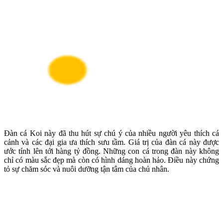
Đàn cá Koi này đã thu hút sự chú ý của nhiều người yêu thích cá
cảnh và các đại gia ưa thích sưu tầm. Giá trị của đàn cá này được
ước tính lên tới hàng tỷ đồng. Những con cá trong đàn này không
chỉ có màu sắc đẹp mà còn có hình dáng hoàn hảo. Điều này chứng
tỏ sự chăm sóc và nuôi dưỡng tận tâm của chủ nhân.