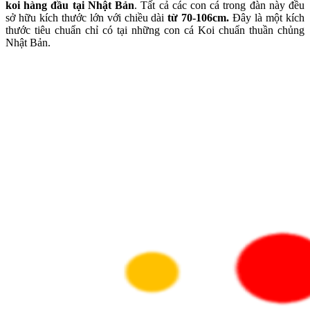
koi hàng đầu tại Nhật Bản
. Tất cả các con cá trong đàn này đều
sở hữu kích thước lớn với chiều dài
từ 70-106cm.
Đây là một kích
thước tiêu chuẩn chỉ có tại những con cá Koi chuẩn thuần chủng
Nhật Bản.