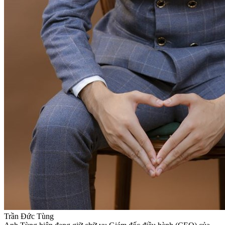
Trần Đức Tùng