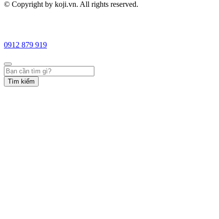
© Copyright by koji.vn. All rights reserved.
0912 879 919
Tìm kiếm