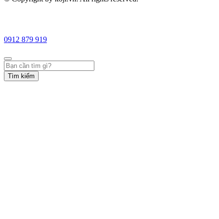
0912 879 919
Tìm kiếm