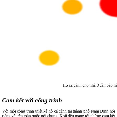
Hồ cá cảnh cho nhà ở cần bảo hà
Cam kết với công trình
Với mỗi công trình thiết kế hồ cá cảnh tại thành phố Nam Định nói
riêng và trên toàn quốc nói chung, Koji đều mang tới những cam kết