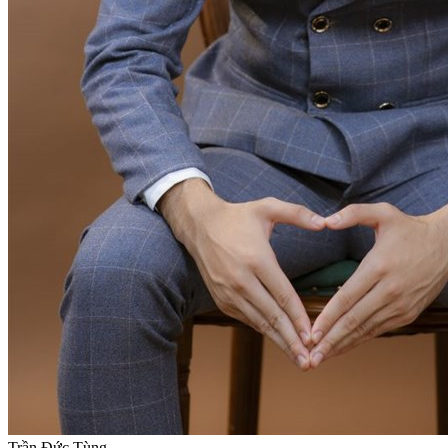
Trần Đức Tùng