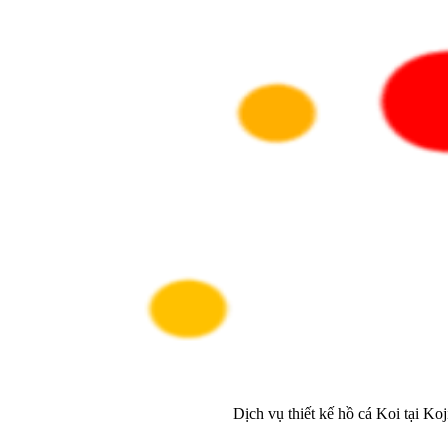
Dịch vụ thiết kế hồ cá Koi tại Ko